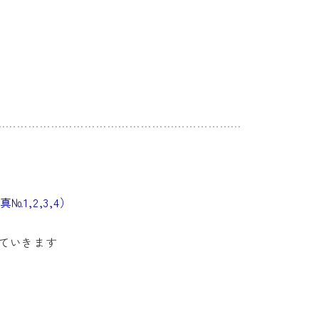
№2 貫
…………………………………………………………
1,2,3,4）
ていきます