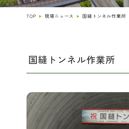
TOP
現場ニュース
国縫トンネル作業所
国縫トンネル作業所