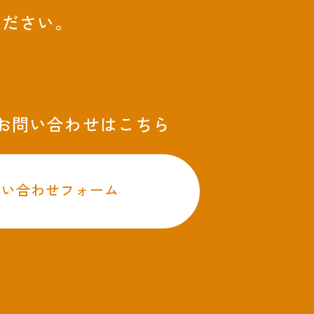
ください。
のお問い合わせはこちら
問い合わせフォーム