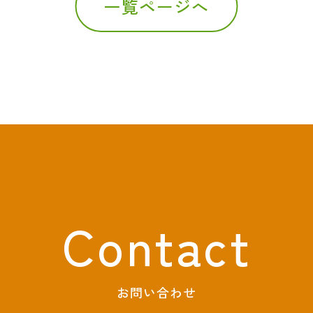
一覧ページへ
Contact
お問い合わせ