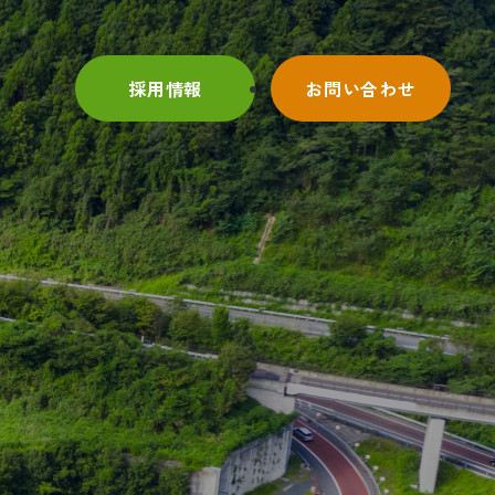
採用情報
お問い合わせ