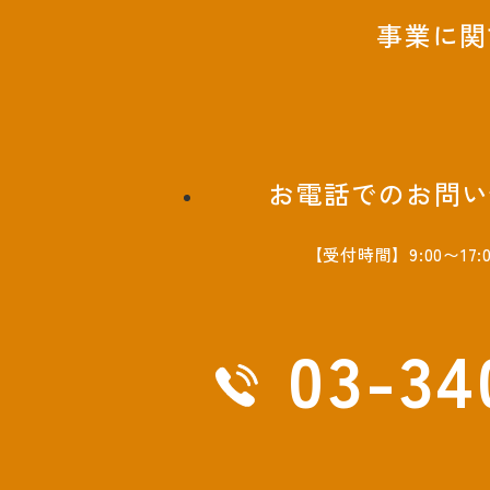
事業に関
お電話でのお問い
【受付時間】9:00〜17
03-34